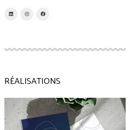
RÉALISATIONS