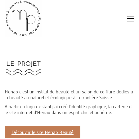
Henao c’est un institut de beauté et un salon de coiffure dédiés à
la beauté au naturel et écologique à la frontière Suisse.
À partir du logo existant j’ai créé l’identité graphique, la carterie et
le site internet d’Henao dans un esprit chic et bohème.
Découvrir le site Henao Beauté